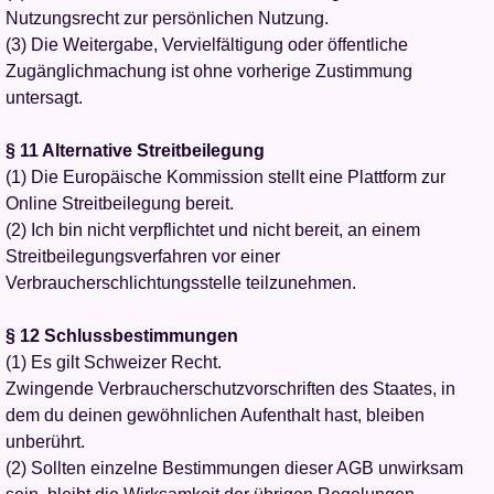
Nutzungsrecht zur persönlichen Nutzung.
(3) Die Weitergabe, Vervielfältigung oder öffentliche
Zugänglichmachung ist ohne vorherige Zustimmung
untersagt.
§ 11 Alternative Streitbeilegung
(1) Die Europäische Kommission stellt eine Plattform zur
Online Streitbeilegung bereit.
(2) Ich bin nicht verpflichtet und nicht bereit, an einem
Streitbeilegungsverfahren vor einer
Verbraucherschlichtungsstelle teilzunehmen.
§ 12 Schlussbestimmungen
(1) Es gilt Schweizer Recht.
Zwingende Verbraucherschutzvorschriften des Staates, in
dem du deinen gewöhnlichen Aufenthalt hast, bleiben
unberührt.
(2) Sollten einzelne Bestimmungen dieser AGB unwirksam