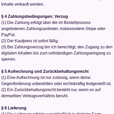
Inhalte verkauft werden.
§ 4 Zahlungsbedingungen; Verzug
(1) Die Zahlung erfolgt über die im Bestellprozess
angebotenen Zahlungsanbieter, insbesondere Stripe oder
PayPal.
(2) Der Kaufpreis ist sofort fällig.
(3) Bei Zahlungsverzug bin ich berechtigt, den Zugang zu den
digitalen Inhalten bis zum vollständigen Zahlungseingang zu
sperren.
§ 5 Aufrechnung und Zurückbehaltungsrecht
(1) Eine Aufrechnung ist nur zulässig, wenn deine
Gegenforderung unbestritten oder rechtskräftig festgestellt ist.
(2) Ein Zurückbehaltungsrecht besteht nur, wenn es auf
demselben Vertragsverhältnis beruht.
§ 6 Lieferung