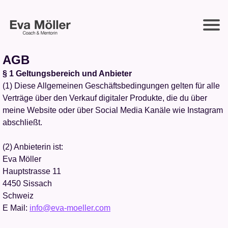
AGB
§ 1 Geltungsbereich und Anbieter
(1) Diese Allgemeinen Geschäftsbedingungen gelten für alle
Verträge über den Verkauf digitaler Produkte, die du über
meine Website oder über Social Media Kanäle wie Instagram
abschließt.
(2) Anbieterin ist:
Eva Möller
Hauptstrasse 11
4450 Sissach
Schweiz
E Mail:
info@eva-moeller.com