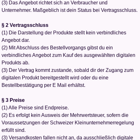
(3) Das Angebot richtet sich an Verbraucher und
Unternehmer. Maßgeblich ist dein Status bei Vertragsschluss.
§ 2 Vertragsschluss
(1) Die Darstellung der Produkte stellt kein verbindliches
Angebot dar.
(2) Mit Abschluss des Bestellvorgangs gibst du ein
verbindliches Angebot zum Kauf des ausgewählten digitalen
Produkts ab.
(3) Der Vertrag kommt zustande, sobald dir der Zugang zum
digitalen Produkt bereitgestellt wird oder du eine
Bestellbestätigung per E Mail erhältst.
§ 3 Preise
(1) Alle Preise sind Endpreise.
(2) Es erfolgt kein Ausweis der Mehrwertsteuer, sofern die
Voraussetzungen der Schweizer Kleinunternehmerregelung
erfüllt sind.
(3) Versandkosten fallen nicht an, da ausschließlich digitale