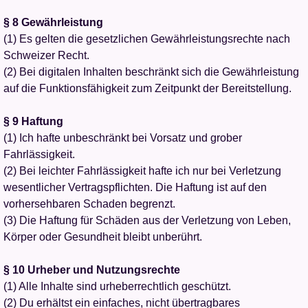
§ 8 Gewährleistung
(1) Es gelten die gesetzlichen Gewährleistungsrechte nach
Schweizer Recht.
(2) Bei digitalen Inhalten beschränkt sich die Gewährleistung
auf die Funktionsfähigkeit zum Zeitpunkt der Bereitstellung.
§ 9 Haftung
(1) Ich hafte unbeschränkt bei Vorsatz und grober
Fahrlässigkeit.
(2) Bei leichter Fahrlässigkeit hafte ich nur bei Verletzung
wesentlicher Vertragspflichten. Die Haftung ist auf den
vorhersehbaren Schaden begrenzt.
(3) Die Haftung für Schäden aus der Verletzung von Leben,
Körper oder Gesundheit bleibt unberührt.
§ 10 Urheber und Nutzungsrechte
(1) Alle Inhalte sind urheberrechtlich geschützt.
(2) Du erhältst ein einfaches, nicht übertragbares