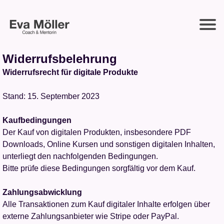
Widerrufsbelehrung
Widerrufsrecht für digitale Produkte
Stand: 15. September 2023
Kaufbedingungen
Der Kauf von digitalen Produkten, insbesondere PDF
Downloads, Online Kursen und sonstigen digitalen Inhalten,
unterliegt den nachfolgenden Bedingungen.
Bitte prüfe diese Bedingungen sorgfältig vor dem Kauf.
Zahlungsabwicklung
Alle Transaktionen zum Kauf digitaler Inhalte erfolgen über
externe Zahlungsanbieter wie Stripe oder PayPal.