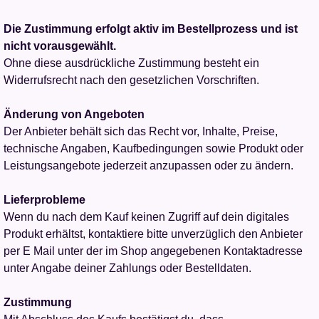
Die Zustimmung erfolgt aktiv im Bestellprozess und ist
nicht vorausgewählt.
Ohne diese ausdrückliche Zustimmung besteht ein
Widerrufsrecht nach den gesetzlichen Vorschriften.
Änderung von Angeboten
Der Anbieter behält sich das Recht vor, Inhalte, Preise,
technische Angaben, Kaufbedingungen sowie Produkt oder
Leistungsangebote jederzeit anzupassen oder zu ändern.
Lieferprobleme
Wenn du nach dem Kauf keinen Zugriff auf dein digitales
Produkt erhältst, kontaktiere bitte unverzüglich den Anbieter
per E Mail unter der im Shop angegebenen Kontaktadresse
unter Angabe deiner Zahlungs oder Bestelldaten.
Zustimmung