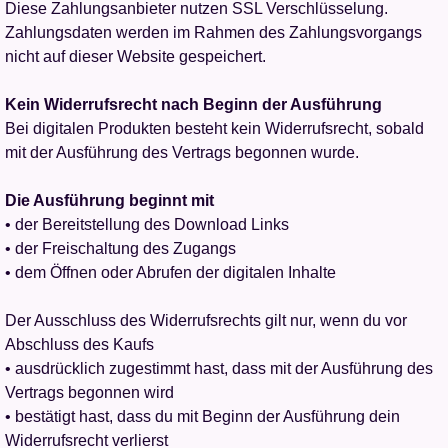
Diese Zahlungsanbieter nutzen SSL Verschlüsselung.
Zahlungsdaten werden im Rahmen des Zahlungsvorgangs
nicht auf dieser Website gespeichert.
Kein Widerrufsrecht nach Beginn der Ausführung
Bei digitalen Produkten besteht kein Widerrufsrecht, sobald
mit der Ausführung des Vertrags begonnen wurde.
Die Ausführung beginnt mit
• der Bereitstellung des Download Links
• der Freischaltung des Zugangs
• dem Öffnen oder Abrufen der digitalen Inhalte
Der Ausschluss des Widerrufsrechts gilt nur, wenn du vor
Abschluss des Kaufs
• ausdrücklich zugestimmt hast, dass mit der Ausführung des
Vertrags begonnen wird
• bestätigt hast, dass du mit Beginn der Ausführung dein
Widerrufsrecht verlierst