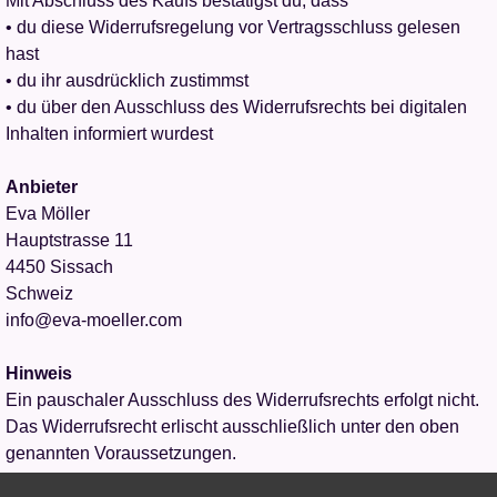
Mit Abschluss des Kaufs bestätigst du, dass
• du diese Widerrufsregelung vor Vertragsschluss gelesen
hast
• du ihr ausdrücklich zustimmst
• du über den Ausschluss des Widerrufsrechts bei digitalen
Inhalten informiert wurdest
Anbieter
Eva Möller
Hauptstrasse 11
4450 Sissach
Schweiz
info@eva-moeller.com
Hinweis
Ein pauschaler Ausschluss des Widerrufsrechts erfolgt nicht.
Das Widerrufsrecht erlischt ausschließlich unter den oben
genannten Voraussetzungen.